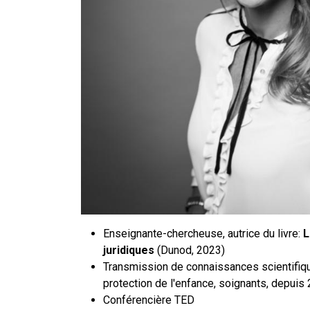
Enseignante-chercheuse, autrice du livre:
L
juridiques
(Dunod, 2023)
Transmission de connaissances scientifique
protection de l'enfance, soignants, depuis
Conférencière TED