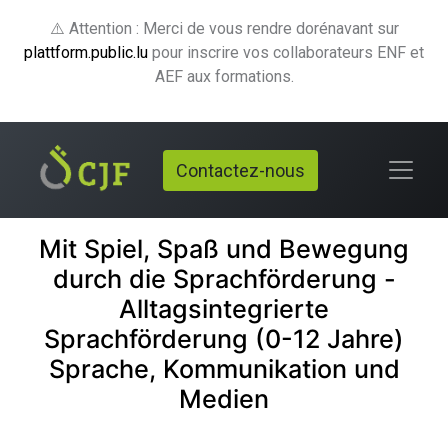
⚠️ Attention : Merci de vous rendre dorénavant sur
plattform.public.lu
pour inscrire vos collaborateurs ENF et
AEF aux formations.
Contactez-nous
Mit Spiel, Spaß und Bewegung
durch die Sprachförderung -
Alltagsintegrierte
Sprachförderung (0-12 Jahre)
Sprache, Kommunikation und
Medien