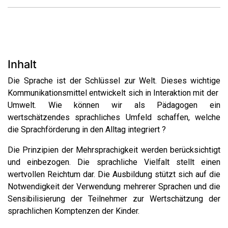
Inhalt
Die Sprache ist der Schlüssel zur Welt. Dieses wichtige
Kommunikationsmittel entwickelt sich in Interaktion mit der ​
Umwelt. Wie können wir als Pädagogen ein
wertschätzendes sprachliches Umfeld schaffen, welche
die Sprachförderung in den Alltag integriert ?
Die Prinzipien der Mehrsprachigkeit werden berücksichtigt
und einbezogen. Die sprachliche Vielfalt stellt einen
wertvollen Reichtum dar. Die Ausbildung stützt sich auf die
Notwendigkeit der Verwendung mehrerer Sprachen und die
Sensibilisierung der Teilnehmer zur Wertschätzung der
sprachlichen Komptenzen der Kinder.