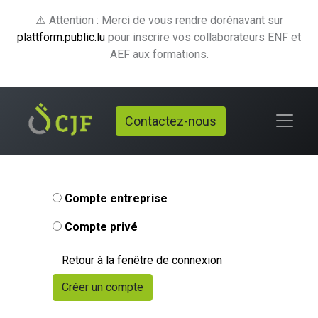
⚠️ Attention : Merci de vous rendre dorénavant sur
plattform.public.lu
pour inscrire vos collaborateurs ENF et
AEF aux formations.
Contactez-nous
Compte entreprise
Compte privé
Retour à la fenêtre de connexion
Créer un compte